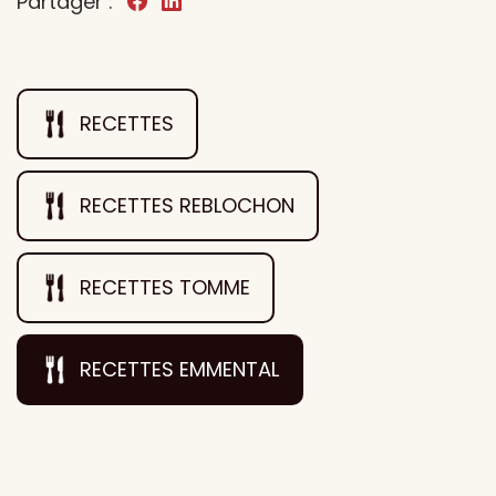
Partager :
RECETTES
RECETTES REBLOCHON
RECETTES TOMME
RECETTES EMMENTAL