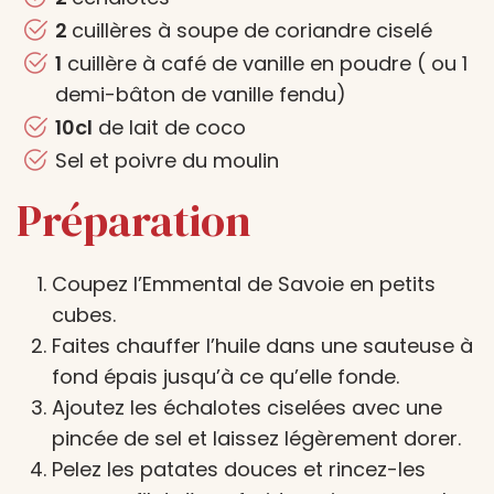
2
cuillères à soupe de coriandre ciselé
1
cuillère à café de vanille en poudre ( ou 1
demi-bâton de vanille fendu)
10cl
de lait de coco
Sel et poivre du moulin
Préparation
Coupez l’Emmental de Savoie en petits
cubes.
Faites chauffer l’huile dans une sauteuse à
fond épais jusqu’à ce qu’elle fonde.
Ajoutez les échalotes ciselées avec une
pincée de sel et laissez légèrement dorer.
Pelez les patates douces et rincez-les