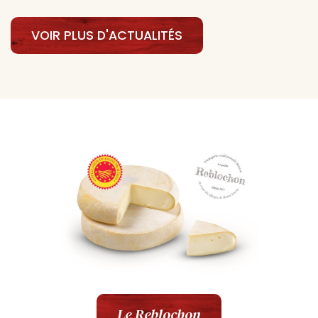
VOIR PLUS D'ACTUALITÉS
Le Reblochon