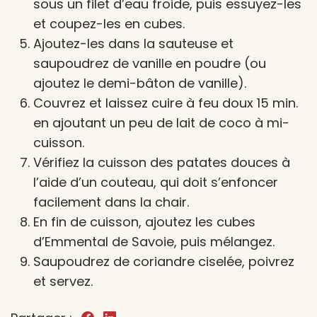
sous un filet d’eau froide, puis essuyez-les
et coupez-les en cubes.
Ajoutez-les dans la sauteuse et
saupoudrez de vanille en poudre (ou
ajoutez le demi-bâton de vanille).
Couvrez et laissez cuire à feu doux 15 min.
en ajoutant un peu de lait de coco à mi-
cuisson.
Vérifiez la cuisson des patates douces à
l’aide d’un couteau, qui doit s’enfoncer
facilement dans la chair.
En fin de cuisson, ajoutez les cubes
d’Emmental de Savoie, puis mélangez.
Saupoudrez de coriandre ciselée, poivrez
et servez.