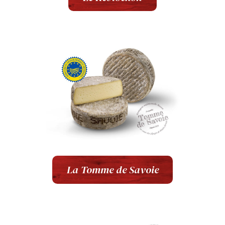
La Tomme de Savoie