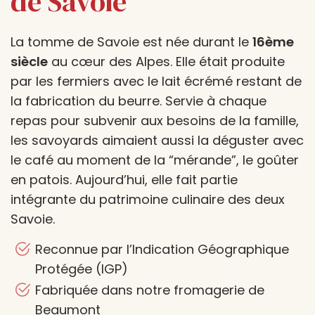
de Savoie
La tomme de Savoie est née durant le
16ème
siècle
au cœur des Alpes. Elle était produite
par les fermiers avec le lait écrémé restant de
la fabrication du beurre. Servie à chaque
repas pour subvenir aux besoins de la famille,
les savoyards aimaient aussi la déguster avec
le café au moment de la “mérande”, le goûter
en patois. Aujourd’hui, elle fait partie
intégrante du patrimoine culinaire des deux
Savoie.
Reconnue par l’Indication Géographique
Protégée (IGP)
Fabriquée dans notre fromagerie de
Beaumont