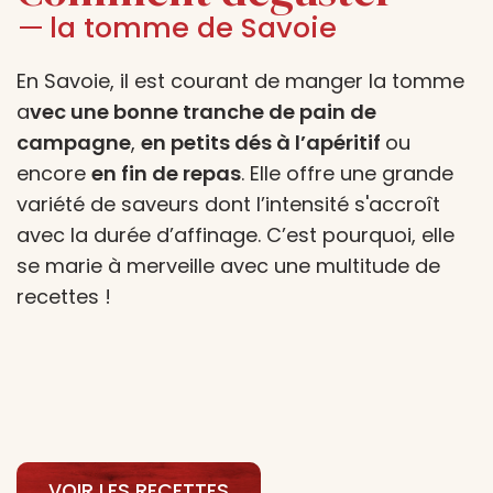
la tomme de Savoie
En Savoie, il est courant de manger la tomme
a
vec une bonne tranche de pain de
campagne
,
en petits dés à l’apéritif
ou
encore
en fin de repas
. Elle offre une grande
variété de saveurs dont l’intensité s'accroît
avec la durée d’affinage. C’est pourquoi, elle
se marie à merveille avec une multitude de
recettes !
VOIR LES RECETTES