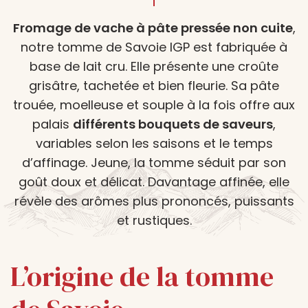
Fromage de vache à pâte pressée non cuite
,
notre tomme de Savoie IGP est fabriquée à
base de lait cru. Elle présente une croûte
grisâtre, tachetée et bien fleurie. Sa pâte
trouée, moelleuse et souple à la fois offre aux
palais
différents bouquets de saveurs
,
variables selon les saisons et le temps
d’affinage. Jeune, la tomme séduit par son
goût doux et délicat. Davantage affinée, elle
révèle des arômes plus prononcés, puissants
et rustiques.
L’origine de la tomme