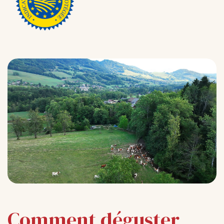
Comment déguster