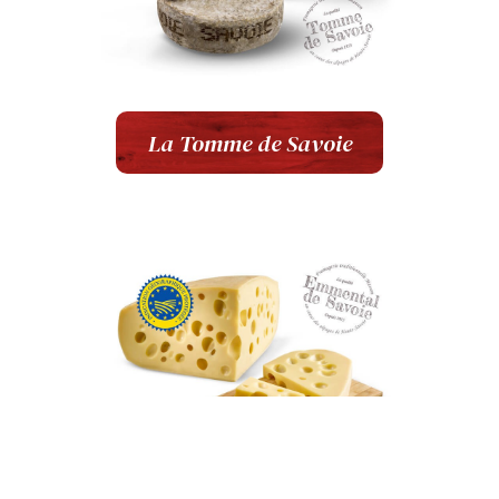
La Tomme de Savoie