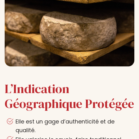
L’Indication
Géographique Protégée
Elle est un gage d’authenticité et de
qualité.