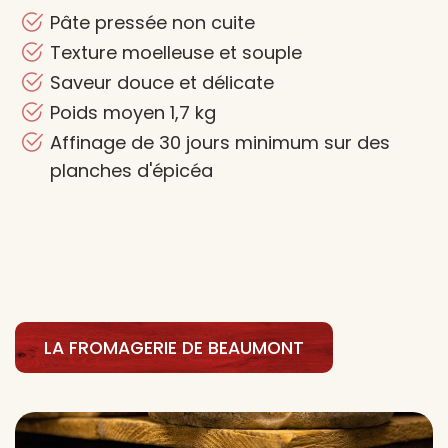
Pâte pressée non cuite
Texture moelleuse et souple
Saveur douce et délicate
Poids moyen 1,7 kg
Affinage de 30 jours minimum sur des
planches d'épicéa
LA FROMAGERIE DE BEAUMONT