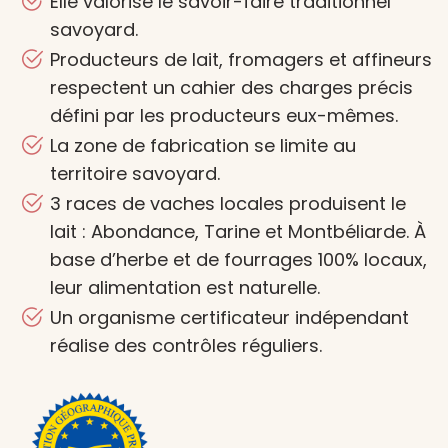
Elle valorise le savoir-faire traditionnel
savoyard.
Producteurs de lait, fromagers et affineurs
respectent un cahier des charges précis
défini par les producteurs eux-mêmes.
La zone de fabrication se limite au
territoire savoyard.
3 races de vaches locales produisent le
lait : Abondance, Tarine et Montbéliarde. À
base d’herbe et de fourrages 100% locaux,
leur alimentation est naturelle.
Un organisme certificateur indépendant
réalise des contrôles réguliers.