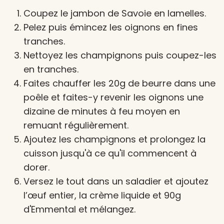
Coupez le jambon de Savoie en lamelles.
Pelez puis émincez les oignons en fines
tranches.
Nettoyez les champignons puis coupez-les
en tranches.
Faites chauffer les 20g de beurre dans une
poêle et faites-y revenir les oignons une
dizaine de minutes à feu moyen en
remuant régulièrement.
Ajoutez les champignons et prolongez la
cuisson jusqu'à ce qu'il commencent à
dorer.
Versez le tout dans un saladier et ajoutez
l’œuf entier, la crème liquide et 90g
d'Emmental et mélangez.