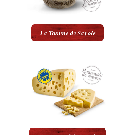
La Tomme de Savoie