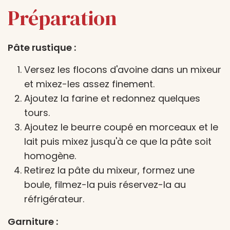
Préparation
Pâte rustique :
Versez les flocons d'avoine dans un mixeur
et mixez-les assez finement.
Ajoutez la farine et redonnez quelques
tours.
Ajoutez le beurre coupé en morceaux et le
lait puis mixez jusqu'à ce que la pâte soit
homogène.
Retirez la pâte du mixeur, formez une
boule, filmez-la puis réservez-la au
réfrigérateur.
Garniture :