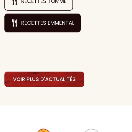
RECETTES TOMME
RECETTES EMMENTAL
VOIR PLUS D'ACTUALITÉS