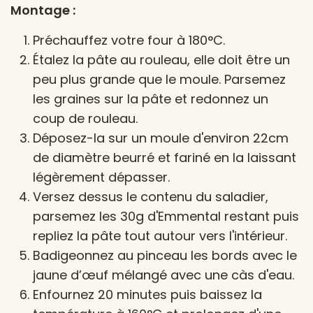
Montage :
Préchauffez votre four à 180°C.
Étalez la pâte au rouleau, elle doit être un
peu plus grande que le moule. Parsemez
les graines sur la pâte et redonnez un
coup de rouleau.
Déposez-la sur un moule d'environ 22cm
de diamètre beurré et fariné en la laissant
légèrement dépasser.
Versez dessus le contenu du saladier,
parsemez les 30g d'Emmental restant puis
repliez la pâte tout autour vers l'intérieur.
Badigeonnez au pinceau les bords avec le
jaune d’œuf mélangé avec une càs d'eau.
Enfournez 20 minutes puis baissez la