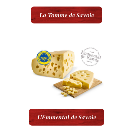
La Tomme de Savoie
L'Emmental de Savoie