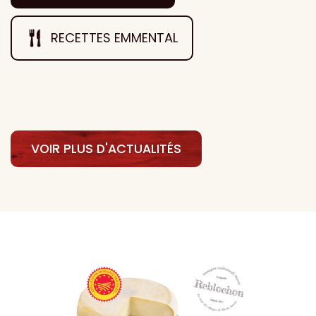
RECETTES EMMENTAL
VOIR PLUS D'ACTUALITÉS