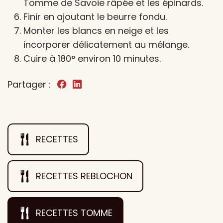
Tomme de Savoie râpée et les épinards.
Finir en ajoutant le beurre fondu.
Monter les blancs en neige et les
incorporer délicatement au mélange.
Cuire à 180° environ 10 minutes.
Partager :
RECETTES
RECETTES REBLOCHON
RECETTES TOMME