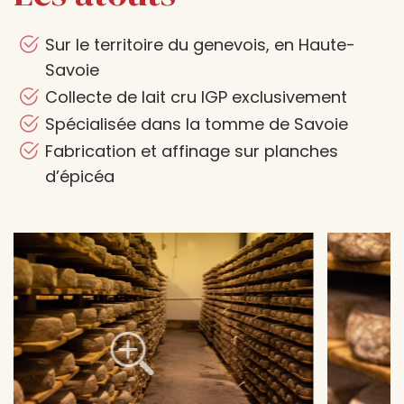
Sur le territoire du genevois, en Haute-
Savoie
Collecte de lait cru IGP exclusivement
Spécialisée dans la tomme de Savoie
Fabrication et affinage sur planches
d’épicéa