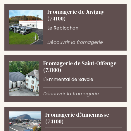
Fromagerie de Juvigny
(74100)
Le Reblochon
Découvrir la fromagerie
Fromagerie de Saint-Offenge
(73100)
L'Emmental de Savoie
Découvrir la fromagerie
Fromagerie d'Annemasse
(74100)