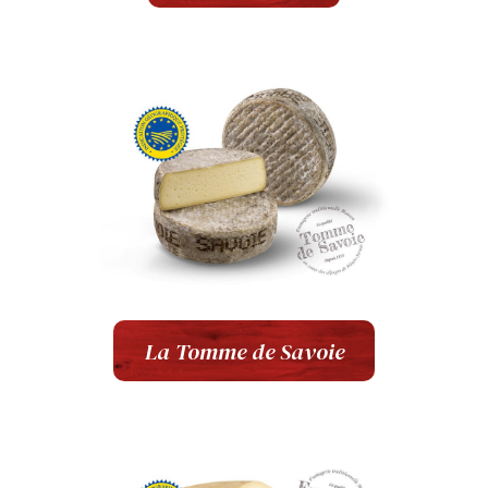
La Tomme de Savoie